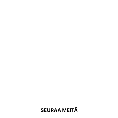
SEURAA MEITÄ