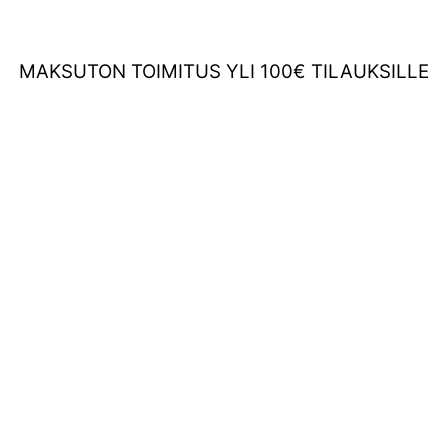
MAKSUTON TOIMITUS YLI 100€ TILAUKSILLE