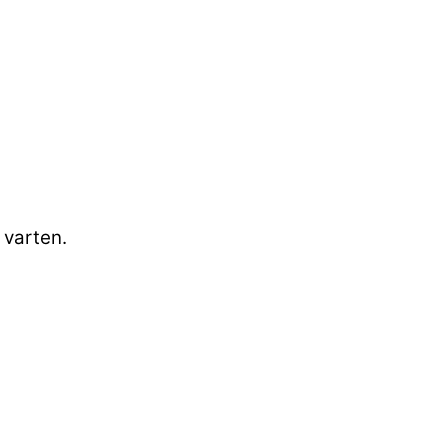
 varten.