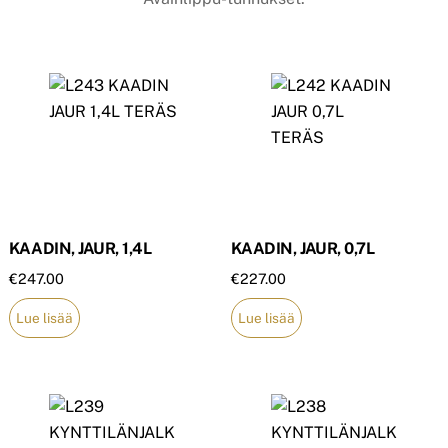
KAADIN, JAUR, 1,4L
KAADIN, JAUR, 0,7L
€
247.00
€
227.00
Lue lisää
Lue lisää