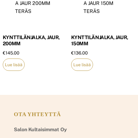
KYNTTILÄNJALKA, JAUR,
KYNTTILÄNJALKA, JAUR,
200MM
150MM
€
145.00
€
136.00
Lue lisää
Lue lisää
OTA YHTEYTTÄ
Salon Kultaisimmat Oy