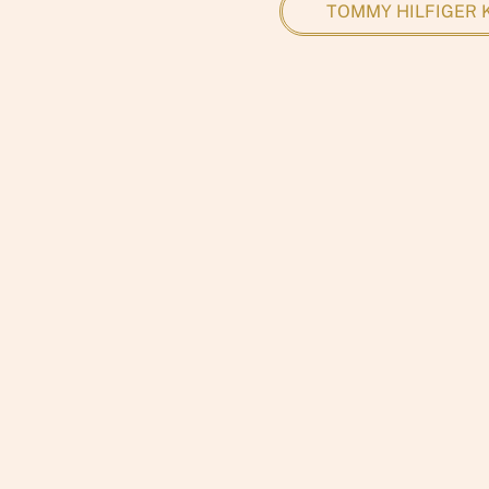
TOMMY HILFIGER K