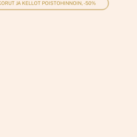
ORUT JA KELLOT POISTOHINNOIN, -50%