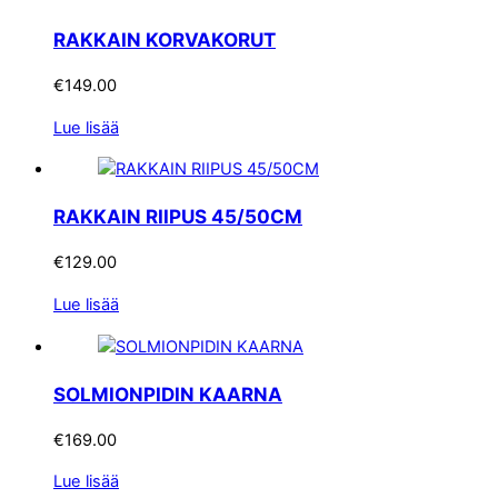
RAKKAIN KORVAKORUT
€
149.00
Lue lisää
RAKKAIN RIIPUS 45/50CM
€
129.00
Lue lisää
SOLMIONPIDIN KAARNA
€
169.00
Lue lisää