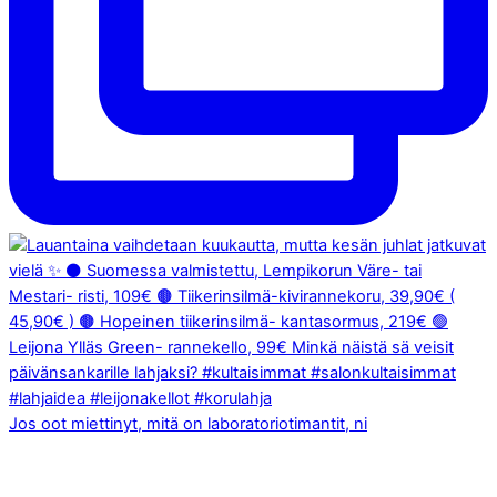
Jos oot miettinyt, mitä on laboratoriotimantit, ni