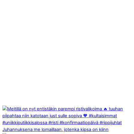
Juhannuksena me lomaillaan, jotenka kipsa on kiinn