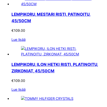
LEMPIKORU, MESTARI RISTI, PATINOITU,
45/50CM
€
109.00
Lue lisää
LEMPIKORU, ILON HETKI RISTI, PLATINOITU,
ZIRKONIAT, 45/50CM
€
109.00
Lue lisää