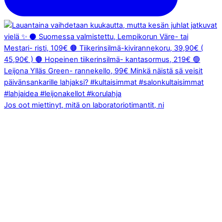
Jos oot miettinyt, mitä on laboratoriotimantit, ni