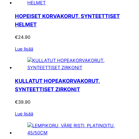
HOPEISET KORVAKORUT, SYNTEETTISET
HELMET
€
24.90
Lue lisää
KULLATUT HOPEAKORVAKORUT,
SYNTEETTISET ZIRKONIT
€
39.90
Lue lisää