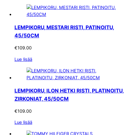
LEMPIKORU, MESTARI RISTI, PATINOITU,
45/50CM
€
109.00
Lue lisää
LEMPIKORU, ILON HETKI RISTI, PLATINOITU,
ZIRKONIAT, 45/50CM
€
109.00
Lue lisää