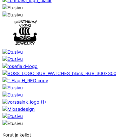
Korut ja kellot