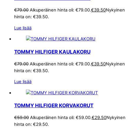
€
79.00
Alkuperäinen hinta oli: €79.00.
€
39.50
Nykyinen
hinta on: €39.50.
Lue lisää
TOMMY HILFIGER KAULAKORU
€
79.00
Alkuperäinen hinta oli: €79.00.
€
39.50
Nykyinen
hinta on: €39.50.
Lue lisää
TOMMY HILFIGER KORVAKORUT
€
59.00
Alkuperäinen hinta oli: €59.00.
€
29.50
Nykyinen
hinta on: €29.50.