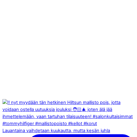
Lauantaina vaihdetaan kuukautta, mutta kesän juhla