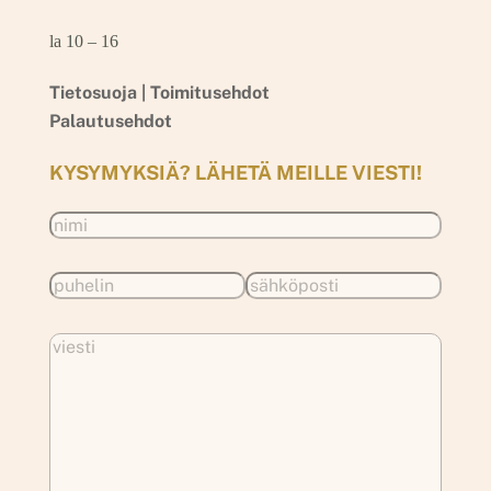
la 10 – 16
Tietosuoja |
Toimitusehdot
Palautusehdot
KYSYMYKSIÄ? LÄHETÄ MEILLE VIESTI!