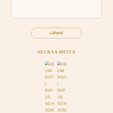
SEURAA MEITÄ