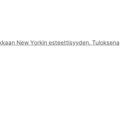
dikkaan New Yorkin esteettisyyden. Tuloksena