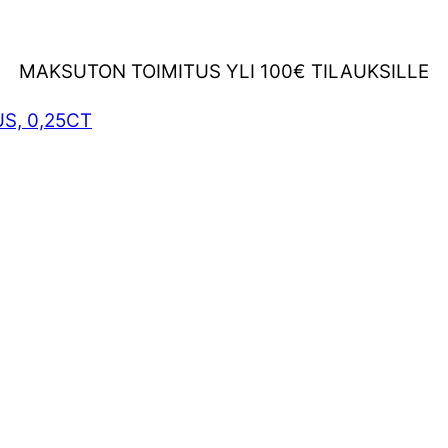
MAKSUTON TOIMITUS YLI 100€ TILAUKSILLE