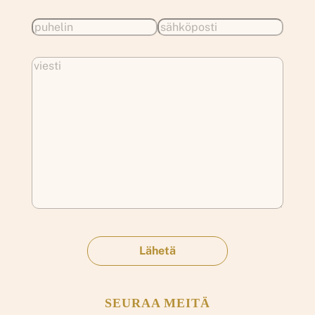
SEURAA MEITÄ