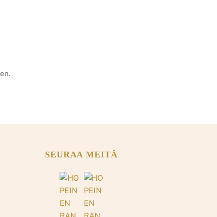
en.
SEURAA MEITÄ