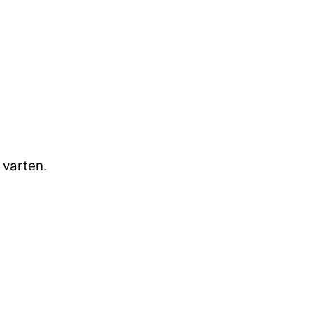
 varten.