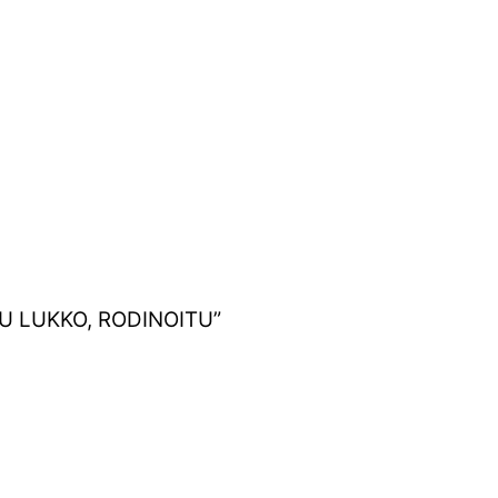
TU LUKKO, RODINOITU”