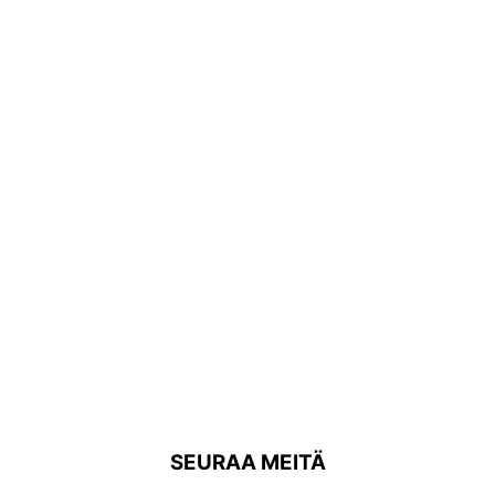
SEURAA MEITÄ