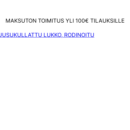
MAKSUTON TOIMITUS YLI 100€ TILAUKSILLE