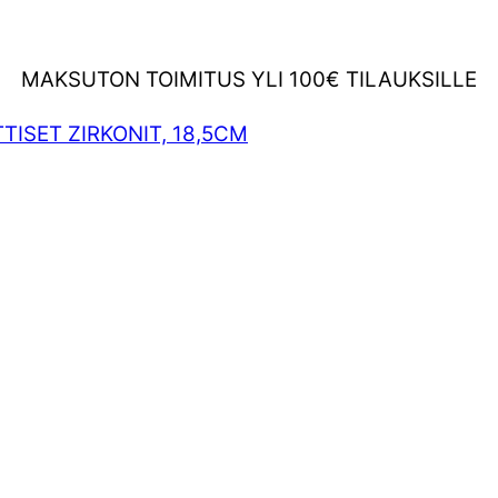
MAKSUTON TOIMITUS YLI 100€ TILAUKSILLE