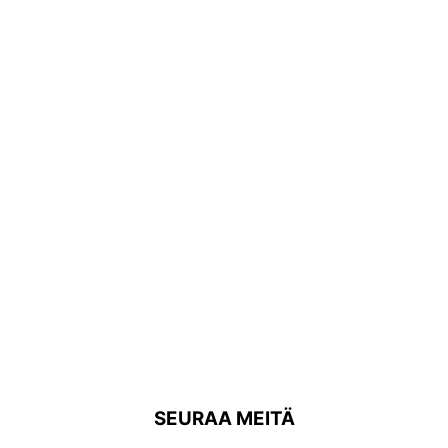
SEURAA MEITÄ