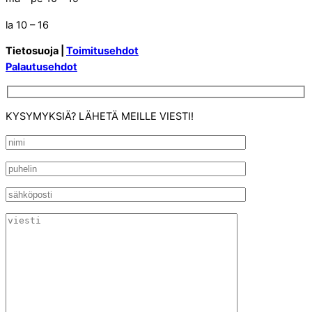
la 10 – 16
Tietosuoja |
Toimitusehdot
Palautusehdot
KYSYMYKSIÄ? LÄHETÄ MEILLE VIESTI!