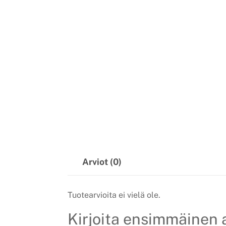
Arviot (0)
Tuotearvioita ei vielä ole.
Kirjoita ensimmäinen