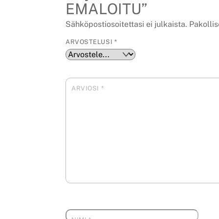
EMALOITU”
Sähköpostiosoitettasi ei julkaista.
Pakollis
ARVOSTELUSI
*
ARVIOSI
*