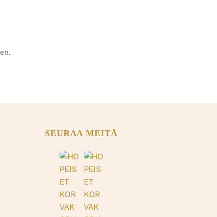
en.
SEURAA MEITÄ