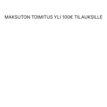
MAKSUTON TOIMITUS YLI 100€ TILAUKSILLE