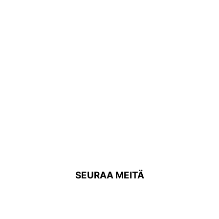
SEURAA MEITÄ