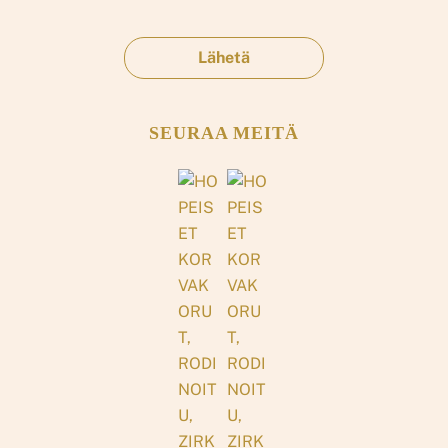
SEURAA MEITÄ