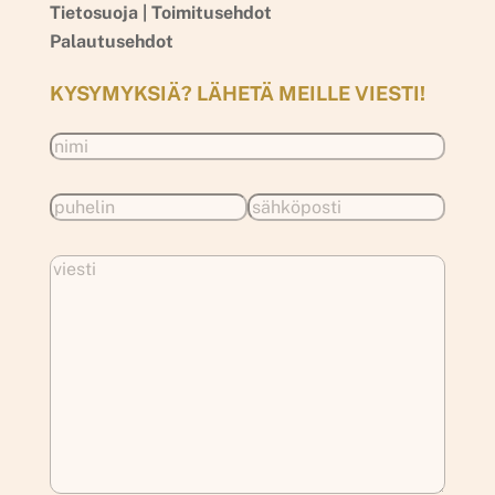
Tietosuoja |
Toimitusehdot
Palautusehdot
KYSYMYKSIÄ? LÄHETÄ MEILLE VIESTI!