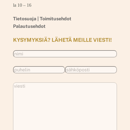
la 10 – 16
Tietosuoja |
Toimitusehdot
Palautusehdot
KYSYMYKSIÄ? LÄHETÄ MEILLE VIESTI!