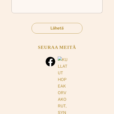
SEURAA MEITÄ