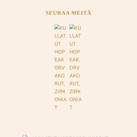
SEURAA MEITÄ