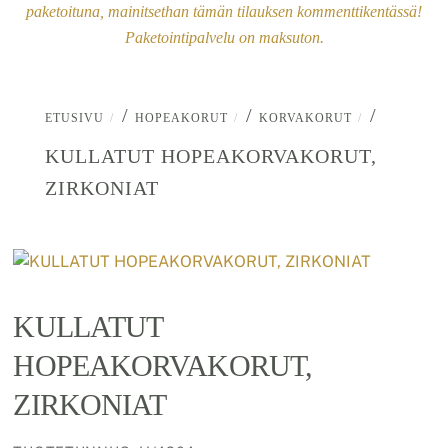
paketoituna, mainitsethan tämän tilauksen kommenttikentässä!
Paketointipalvelu on maksuton.
/
/
/
ETUSIVU
HOPEAKORUT
KORVAKORUT
KULLATUT HOPEAKORVAKORUT,
ZIRKONIAT
KULLATUT
HOPEAKORVAKORUT,
ZIRKONIAT