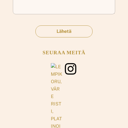
SEURAA MEITÄ