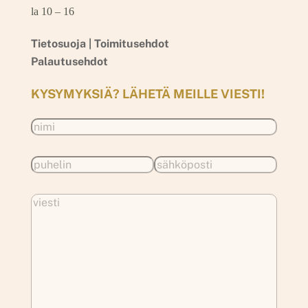
la 10 – 16
Tietosuoja |
Toimitusehdot
Palautusehdot
KYSYMYKSIÄ? LÄHETÄ MEILLE VIESTI!