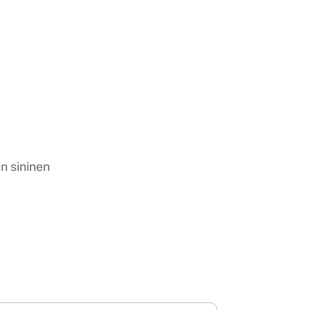
an sininen