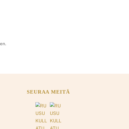
en.
SEURAA MEITÄ