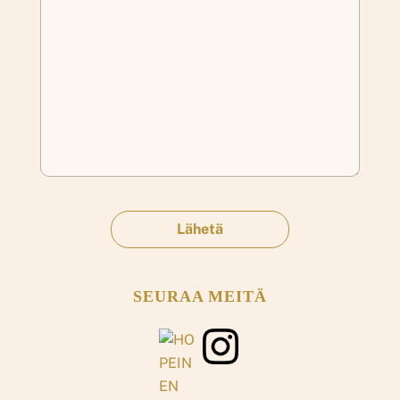
SEURAA MEITÄ