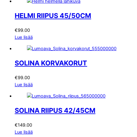
HELMI RIIPUS 45/50CM
€
99.00
Lue lisää
SOLINA KORVAKORUT
€
99.00
Lue lisää
SOLINA RIIPUS 42/45CM
€
149.00
Lue lisää