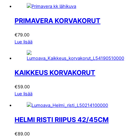
PRIMAVERA KORVAKORUT
€
79.00
Lue lisää
KAIKKEUS KORVAKORUT
€
59.00
Lue lisää
HELMI RISTI RIIPUS 42/45CM
€
89.00