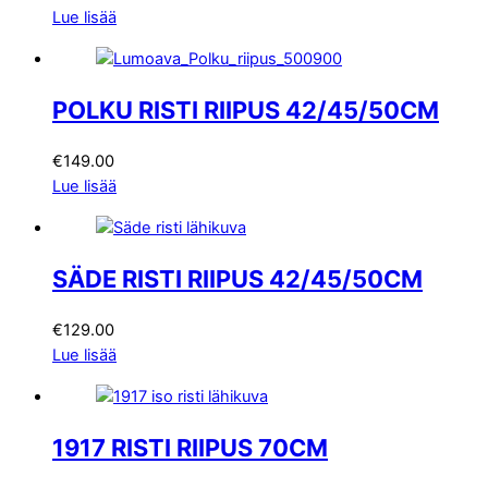
Lue lisää
POLKU RISTI RIIPUS 42/45/50CM
€
149.00
Lue lisää
SÄDE RISTI RIIPUS 42/45/50CM
€
129.00
Lue lisää
1917 RISTI RIIPUS 70CM