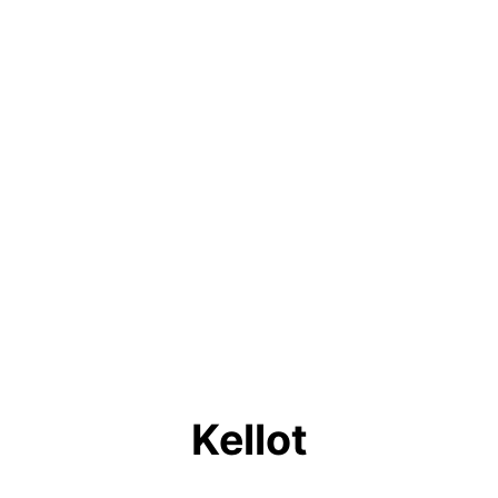
Kellot