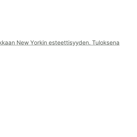
dikkaan New Yorkin esteettisyyden. Tuloksena