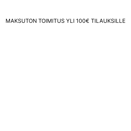
MAKSUTON TOIMITUS YLI 100€ TILAUKSILLE