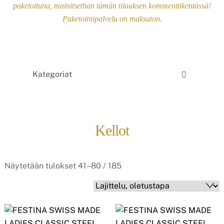
paketoituna, mainitsethan tämän tilauksen kommenttikentässä!
Paketointipalvelu on maksuton.
Kategoriat
Kellot
Näytetään tulokset 41–80 / 185