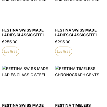
FESTINA SWISS MADE
FESTINA SWISS MADE
LADIES CLASSIC STEEL
LADIES CLASSIC STEEL
€
255.00
€
295.00
Lue lisää
Lue lisää
FESTINA SWISS MADE
FESTINA TIMELESS