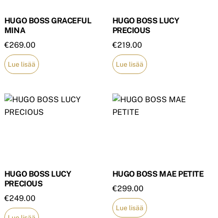
HUGO BOSS GRACEFUL
HUGO BOSS LUCY
MINA
PRECIOUS
€
269.00
€
219.00
Lue lisää
Lue lisää
HUGO BOSS LUCY
HUGO BOSS MAE PETITE
PRECIOUS
€
299.00
€
249.00
Lue lisää
Lue lisää