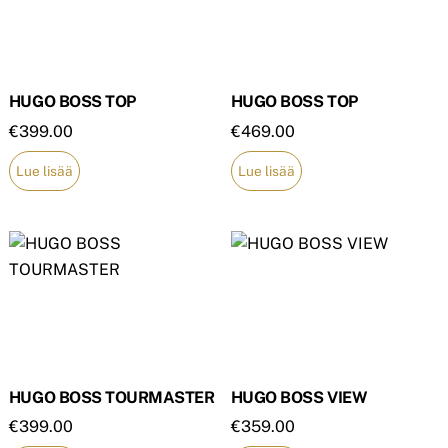
HUGO BOSS TOP
HUGO BOSS TOP
€
399.00
€
469.00
Lue lisää
Lue lisää
HUGO BOSS TOURMASTER
HUGO BOSS VIEW
€
399.00
€
359.00