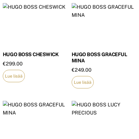
HUGO BOSS CHESWICK
HUGO BOSS GRACEFUL
MINA
€
299.00
€
249.00
Lue lisää
Lue lisää