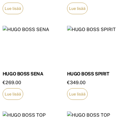
Lue lisää
Lue lisää
HUGO BOSS SENA
HUGO BOSS SPIRIT
€
269.00
€
349.00
Lue lisää
Lue lisää