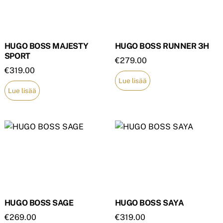
HUGO BOSS MAJESTY
HUGO BOSS RUNNER 3H
SPORT
€
279.00
€
319.00
Lue lisää
Lue lisää
HUGO BOSS SAGE
HUGO BOSS SAYA
€
269.00
€
319.00