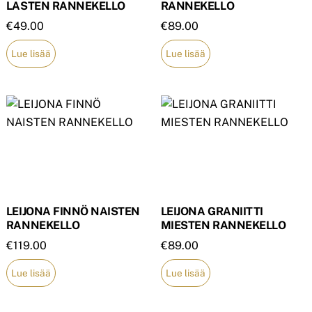
LASTEN RANNEKELLO
RANNEKELLO
€
49.00
€
89.00
Lue lisää
Lue lisää
LEIJONA FINNÖ NAISTEN
LEIJONA GRANIITTI
RANNEKELLO
MIESTEN RANNEKELLO
€
119.00
€
89.00
Lue lisää
Lue lisää