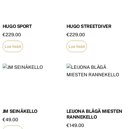
HUGO SPORT
HUGO STREETDIVER
€
229.00
€
229.00
Lue lisää
Lue lisää
JM SEINÄKELLO
LEIJONA BLÄGÄ MIESTEN
RANNEKELLO
€
49.00
€
149.00