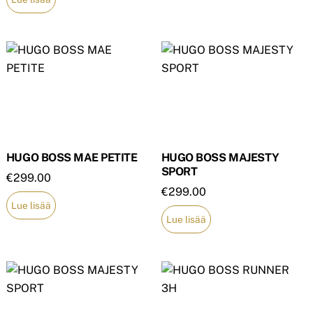
HUGO BOSS MAE PETITE
HUGO BOSS MAJESTY
SPORT
€
299.00
€
299.00
Lue lisää
Lue lisää