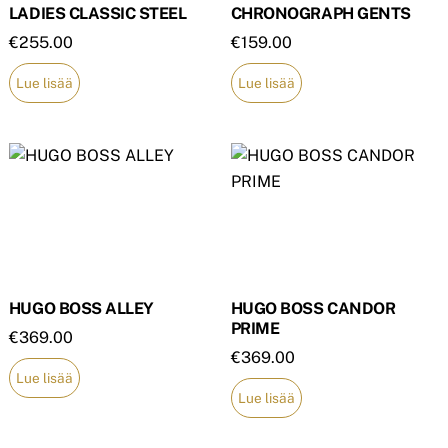
LADIES CLASSIC STEEL
CHRONOGRAPH GENTS
€
255.00
€
159.00
Lue lisää
Lue lisää
HUGO BOSS ALLEY
HUGO BOSS CANDOR
PRIME
€
369.00
€
369.00
Lue lisää
Lue lisää