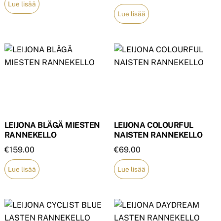
Lue lisää
Lue lisää
LEIJONA BLÄGÄ MIESTEN
LEIJONA COLOURFUL
RANNEKELLO
NAISTEN RANNEKELLO
€
159.00
€
69.00
Lue lisää
Lue lisää