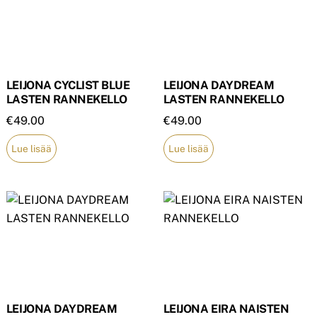
LEIJONA CYCLIST BLUE
LEIJONA DAYDREAM
LASTEN RANNEKELLO
LASTEN RANNEKELLO
€
49.00
€
49.00
Lue lisää
Lue lisää
LEIJONA DAYDREAM
LEIJONA EIRA NAISTEN