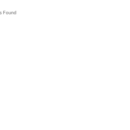
s Found