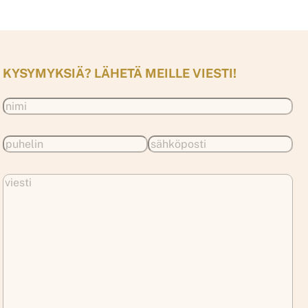
KYSYMYKSIÄ? LÄHETÄ MEILLE VIESTI!