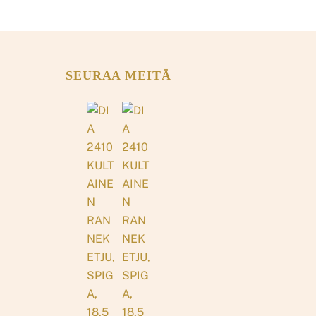
SEURAA MEITÄ