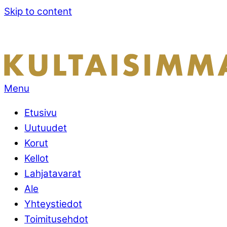
Skip to content
Menu
Etusivu
Uutuudet
Korut
Kellot
Lahjatavarat
Ale
Yhteystiedot
Toimitusehdot