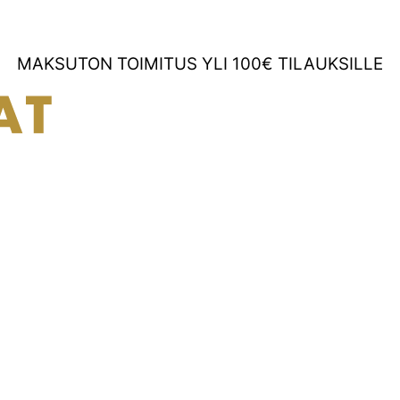
MAKSUTON TOIMITUS YLI 100€ TILAUKSILLE