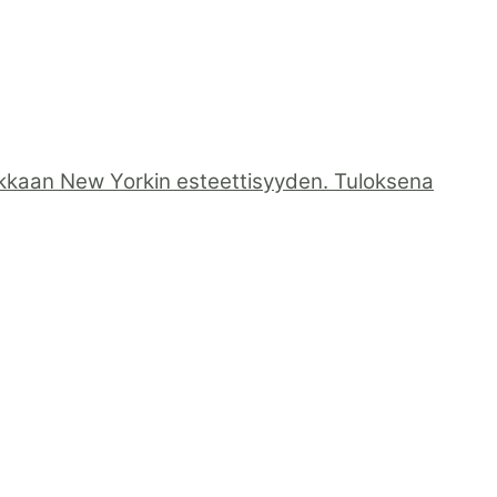
dikkaan New Yorkin esteettisyyden. Tuloksena