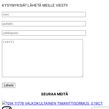
KYSYMYKSIÄ? LÄHETÄ MEILLE VIESTI!
SEURAA MEITÄ