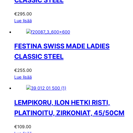
€
295.00
Lue lisää
FESTINA SWISS MADE LADIES
CLASSIC STEEL
€
255.00
Lue lisää
LEMPIKORU, ILON HETKI RISTI,
PLATINOITU, ZIRKONIAT, 45/50CM
€
109.00