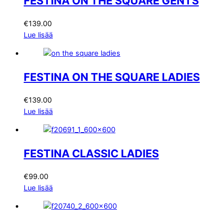
FESTINA ON THE SQUARE GENTS
€
139.00
Lue lisää
FESTINA ON THE SQUARE LADIES
€
139.00
Lue lisää
FESTINA CLASSIC LADIES
€
99.00
Lue lisää