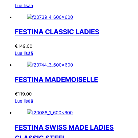
Lue lisää
FESTINA CLASSIC LADIES
€
149.00
Lue lisää
FESTINA MADEMOISELLE
€
119.00
Lue lisää
FESTINA SWISS MADE LADIES
CLASSIC STEEL