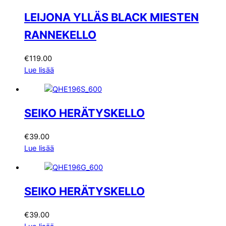
LEIJONA YLLÄS BLACK MIESTEN
RANNEKELLO
€
119.00
Lue lisää
SEIKO HERÄTYSKELLO
€
39.00
Lue lisää
SEIKO HERÄTYSKELLO
€
39.00