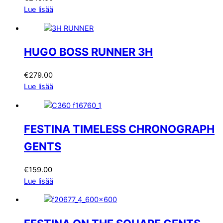
Lue lisää
HUGO BOSS RUNNER 3H
€
279.00
Lue lisää
FESTINA TIMELESS CHRONOGRAPH
GENTS
€
159.00
Lue lisää