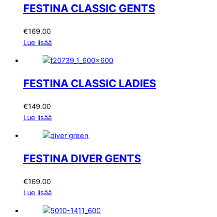
FESTINA CLASSIC GENTS
€
169.00
Lue lisää
FESTINA CLASSIC LADIES
€
149.00
Lue lisää
FESTINA DIVER GENTS
€
169.00
Lue lisää